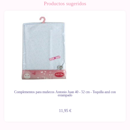
Productos sugeridos
Complementos para muñecos Antonio Juan 40 - 52 cm - Toquilla azul con
estampado
11,95 €