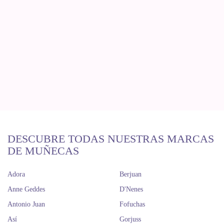
DESCUBRE TODAS NUESTRAS MARCAS
DE MUÑECAS
Adora
Berjuan
Anne Geddes
D'Nenes
Antonio Juan
Fofuchas
Así
Gorjuss