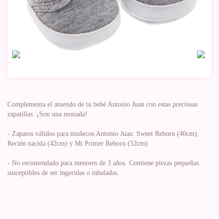
Complementa el atuendo de tu bebé Antonio Juan con estas preciosas
zapatillas. ¡Son una monada!
- Zapatos válidos para muñecos Antonio Juan: Sweet Reborn (40cm),
Recién nacida (42cm) y Mi Primer Reborn (52cm)
- No recomendado para menores de 3 años. Contiene piezas pequeñas
susceptibles de ser ingeridas o inhaladas.