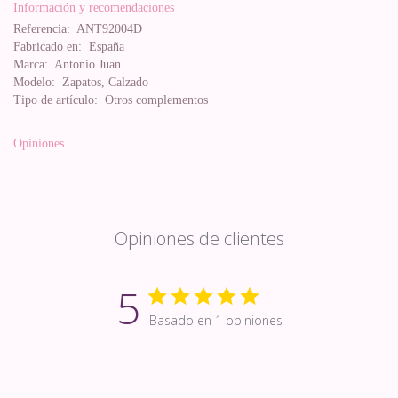
Información y recomendaciones
Referencia:
ANT92004D
Fabricado en:
España
Marca:
Antonio Juan
Modelo:
Zapatos, Calzado
Tipo de artículo:
Otros complementos
Opiniones
Opiniones de clientes
5
Basado en 1 opiniones