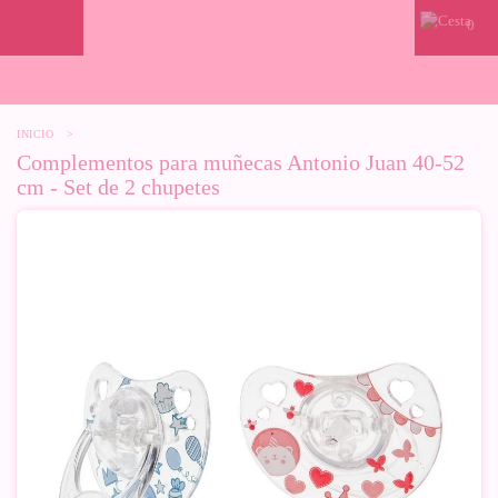
0
INICIO
>
Complementos para muñecas Antonio Juan 40-52
cm - Set de 2 chupetes