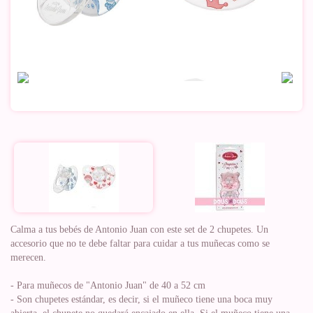
Calma a tus bebés de Antonio Juan con este set de 2 chupetes. Un
accesorio que no te debe faltar para cuidar a tus muñecas como se
merecen.
- Para muñecos de "Antonio Juan" de 40 a 52 cm
- Son chupetes estándar, es decir, si el muñeco tiene una boca muy