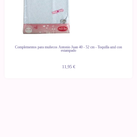
Complementos para muñecos Antonio Juan 40 - 52 cm - Toquilla azul con
estampado
11,95 €