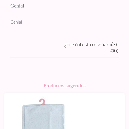
Genial
Genial
¿Fue útil esta reseña?
0
0
Productos sugeridos