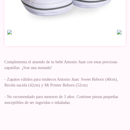
Complementa el atuendo de tu bebé Antonio Juan con estas preciosas
zapatillas. ¡Son una monada!
- Zapatos válidos para muñecos Antonio Juan: Sweet Reborn (40cm),
Recién nacida (42cm) y Mi Primer Reborn (52cm)
- No recomendado para menores de 3 años. Contiene piezas pequeñas
susceptibles de ser ingeridas o inhaladas.