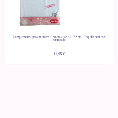
Complementos para muñecos Antonio Juan 40 - 52 cm - Toquilla azul con
estampado
11,95 €