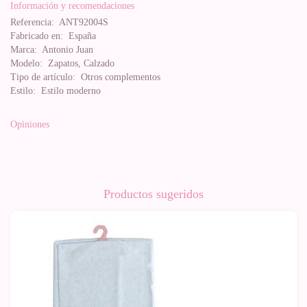
Información y recomendaciones
Referencia:
ANT92004S
Fabricado en:
España
Marca:
Antonio Juan
Modelo:
Zapatos, Calzado
Tipo de artículo:
Otros complementos
Estilo:
Estilo moderno
Opiniones
Productos sugeridos