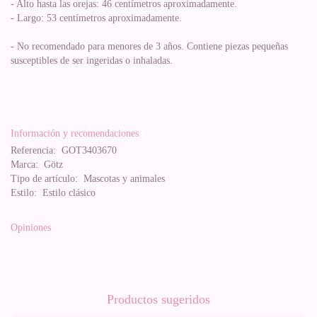
- Alto hasta las orejas: 46 centímetros aproximadamente.
- Largo: 53 centímetros aproximadamente.
- No recomendado para menores de 3 años. Contiene piezas pequeñas
susceptibles de ser ingeridas o inhaladas.
Información y recomendaciones
Referencia:
GOT3403670
Marca:
Götz
Tipo de artículo:
Mascotas y animales
Estilo:
Estilo clásico
Opiniones
Productos sugeridos