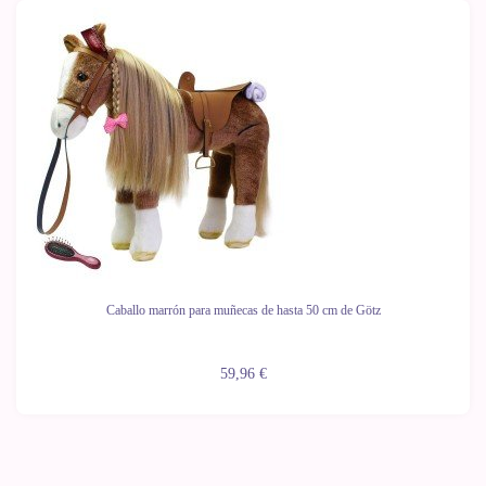
Caballo marrón para muñecas de hasta 50 cm de Götz
59,96 €