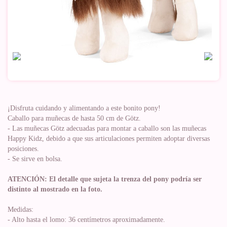
¡Disfruta cuidando y alimentando a este bonito pony!
Caballo para muñecas de hasta 50 cm de Götz.
- Las muñecas Götz adecuadas para montar a caballo son las muñecas
Happy Kidz, debido a que sus articulaciones permiten adoptar diversas
posiciones.
- Se sirve en bolsa.
ATENCIÓN: El detalle que sujeta la trenza del pony podría ser
distinto al mostrado en la foto.
Medidas:
- Alto hasta el lomo: 36 centímetros aproximadamente.