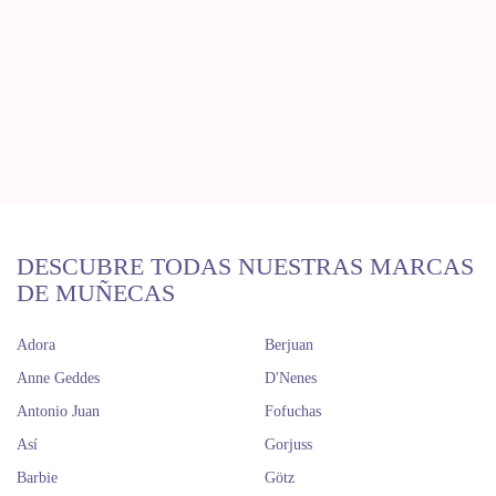
DESCUBRE TODAS NUESTRAS MARCAS
DE MUÑECAS
Adora
Berjuan
Anne Geddes
D'Nenes
Antonio Juan
Fofuchas
Así
Gorjuss
Barbie
Götz