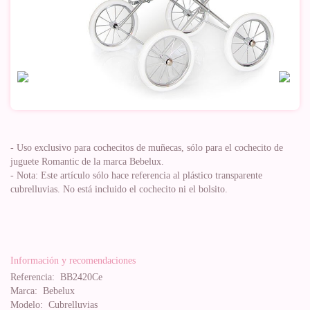
- Uso exclusivo para cochecitos de muñecas, sólo para el cochecito de
juguete Romantic de la marca Bebelux.
- Nota: Este artículo sólo hace referencia al plástico transparente
cubrelluvias. No está incluido el cochecito ni el bolsito.
Información y recomendaciones
Referencia:
BB2420Ce
Marca:
Bebelux
Modelo:
Cubrelluvias