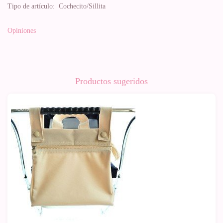
Tipo de artículo:
Cochecito/Sillita
Opiniones
Productos sugeridos
-50%