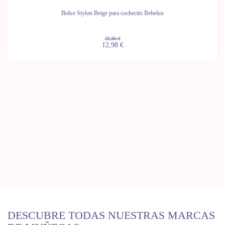
Bolso Stylon Beige para cochecito Bebelux
25,95 €
12,98 €
DESCUBRE TODAS NUESTRAS MARCAS