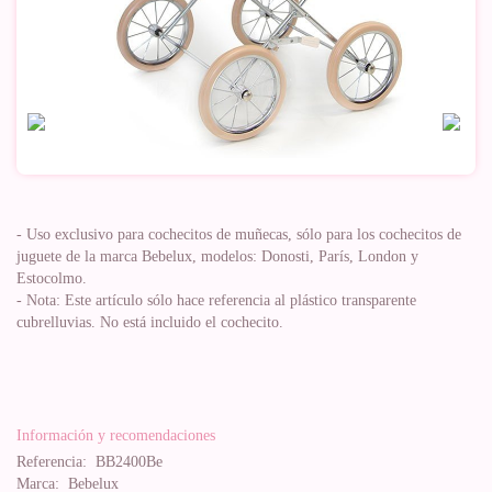
- Uso exclusivo para cochecitos de muñecas, sólo para los cochecitos de
juguete de la marca Bebelux, modelos: Donosti, París, London y
Estocolmo.
- Nota: Este artículo sólo hace referencia al plástico transparente
cubrelluvias. No está incluido el cochecito.
Información y recomendaciones
Referencia:
BB2400Be
Marca:
Bebelux