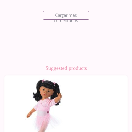
Cargar más
comentarios
Suggested products