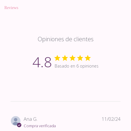
Reviews
Opiniones de clientes
4.8
Basado en 6 opiniones
Fech
Ana G.
11/02/24
de
Compra verificada