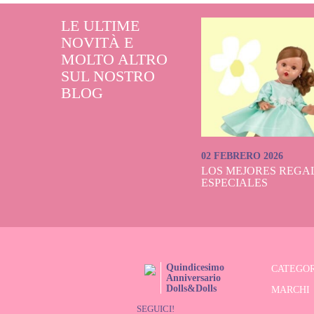
LE ULTIME
NOVITÀ E
MOLTO ALTRO
SUL NOSTRO
BLOG
02 FEBRERO 2026
LOS MEJORES REGAL
ESPECIALES
Quindicesimo
CATEGOR
Anniversario
Dolls&Dolls
MARCHI
SEGUICI!