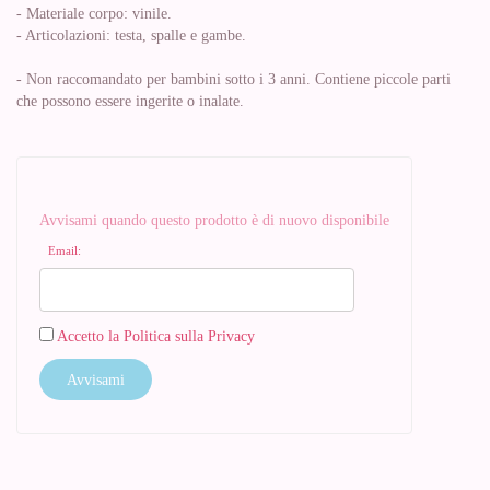
- Materiale corpo: vinile.
- Articolazioni: testa, spalle e gambe.
- Non raccomandato per bambini sotto i 3 anni. Contiene piccole parti
che possono essere ingerite o inalate.
Avvisami quando questo prodotto è di nuovo disponibile
Email:
Accetto la Politica sulla Privacy
Avvisami