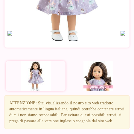
ATTENZIONE
: Stai visualizzando il nostro sito web tradotto
automaticamente in lingua italiana, quindi potrebbe contenere errori
di cui non siamo responsabili. Per evitare questi possibili errori, si
prega di passare alla versione inglese o spagnola dal sito web.