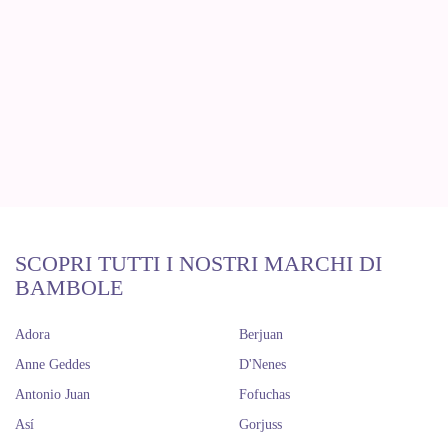
SCOPRI TUTTI I NOSTRI MARCHI DI
BAMBOLE
Adora
Berjuan
Anne Geddes
D'Nenes
Antonio Juan
Fofuchas
Así
Gorjuss