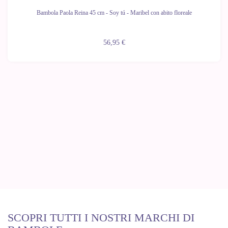
Bambola Paola Reina 45 cm - Soy tú - Maribel con abito floreale
56,95 €
SCOPRI TUTTI I NOSTRI MARCHI DI