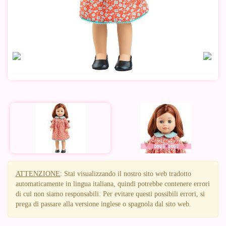
ATTENZIONE
: Stai visualizzando il nostro sito web tradotto
automaticamente in lingua italiana, quindi potrebbe contenere errori
di cui non siamo responsabili. Per evitare questi possibili errori, si
prega di passare alla versione inglese o spagnola dal sito web.