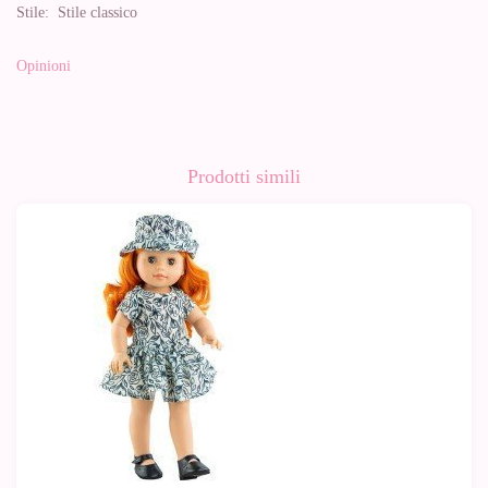
Stile:
Stile classico
Opinioni
Prodotti simili