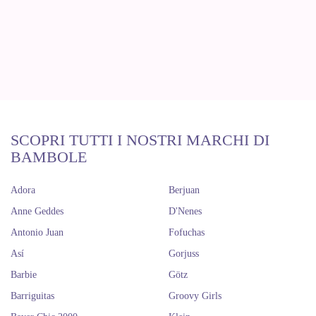
SCOPRI TUTTI I NOSTRI MARCHI DI
BAMBOLE
Adora
Berjuan
Anne Geddes
D'Nenes
Antonio Juan
Fofuchas
Así
Gorjuss
Barbie
Götz
Barriguitas
Groovy Girls