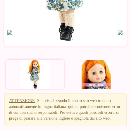
ATTENZIONE
: Stai visualizzando il nostro sito web tradotto
automaticamente in lingua italiana, quindi potrebbe contenere errori
di cui non siamo responsabili. Per evitare questi possibili errori, si
prega di passare alla versione inglese o spagnola dal sito web.