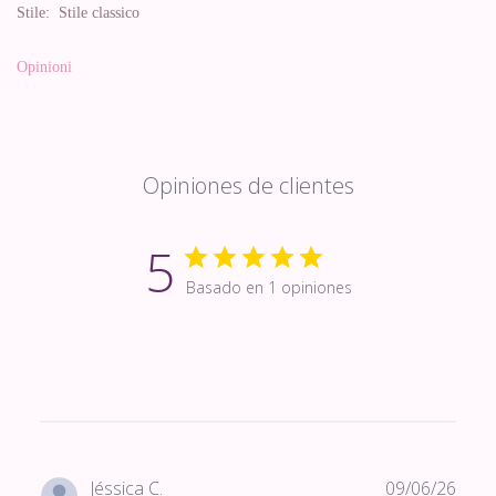
Stile:
Stile classico
Opinioni
Opiniones de clientes
5
Basado en 1 opiniones
Fech
Jéssica C.
09/06/26