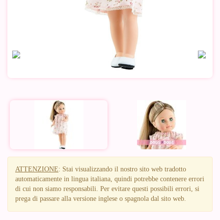
ATTENZIONE
: Stai visualizzando il nostro sito web tradotto
automaticamente in lingua italiana, quindi potrebbe contenere errori
di cui non siamo responsabili. Per evitare questi possibili errori, si
prega di passare alla versione inglese o spagnola dal sito web.