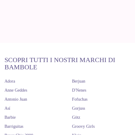
SCOPRI TUTTI I NOSTRI MARCHI DI
BAMBOLE
Adora
Berjuan
Anne Geddes
D'Nenes
Antonio Juan
Fofuchas
Así
Gorjuss
Barbie
Götz
Barriguitas
Groovy Girls