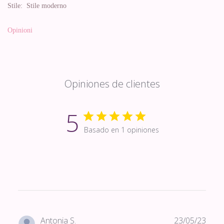
Stile:
Stile moderno
Opinioni
Opiniones de clientes
5
Basado en 1 opiniones
Fech
Antonia S.
23/05/23