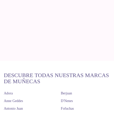
DESCUBRE TODAS NUESTRAS MARCAS
DE MUÑECAS
Adora
Berjuan
Anne Geddes
D'Nenes
Antonio Juan
Fofuchas