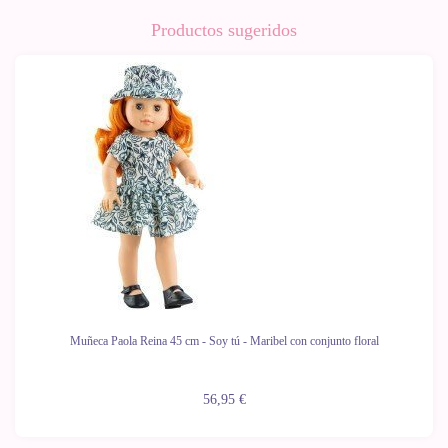
Productos sugeridos
Muñeca Paola Reina 45 cm - Soy tú - Maribel con conjunto floral
56,95 €