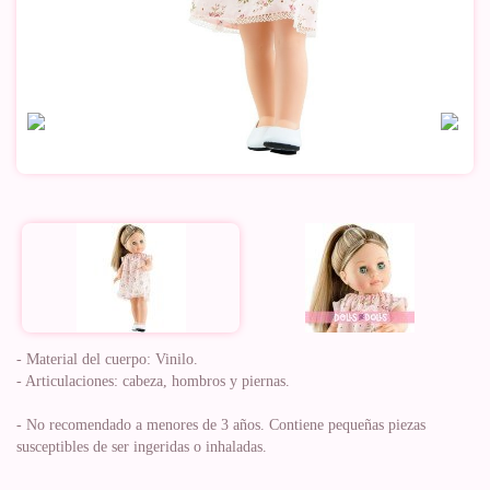
- Material del cuerpo: Vinilo.
- Articulaciones: cabeza, hombros y piernas.
- No recomendado a menores de 3 años. Contiene pequeñas piezas
susceptibles de ser ingeridas o inhaladas.