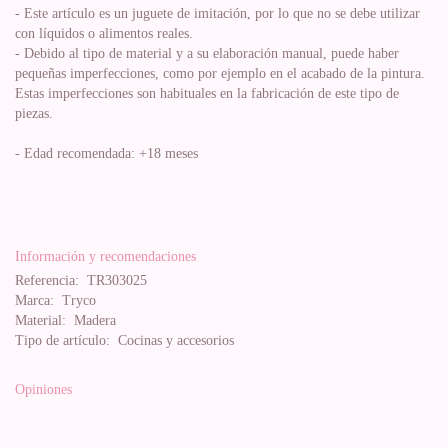
- Este artículo es un juguete de imitación, por lo que no se debe utilizar
con líquidos o alimentos reales.
- Debido al tipo de material y a su elaboración manual, puede haber
pequeñas imperfecciones, como por ejemplo en el acabado de la pintura.
Estas imperfecciones son habituales en la fabricación de este tipo de
piezas.
- Edad recomendada: +18 meses
Información y recomendaciones
Referencia:
TR303025
Marca:
Tryco
Material:
Madera
Tipo de artículo:
Cocinas y accesorios
Opiniones