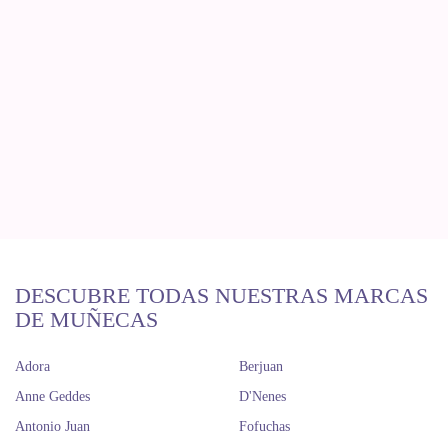
DESCUBRE TODAS NUESTRAS MARCAS
DE MUÑECAS
Adora
Berjuan
Anne Geddes
D'Nenes
Antonio Juan
Fofuchas