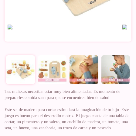
Tus muñecas necesitan estar muy bien alimentadas. Es momento de
prepararles comida sana para que se encuentren bien de salud.
Este set de madera para cortar estimulará la imaginación de tu hijo. Este
juego es bueno para el desarrollo motriz. El juego consta de una tabla de
cortar, un pimentero y un salero, un cuchillo de madera, un tomate, una
seta, un huevo, una zanahoria, un trozo de carne y un pescado.