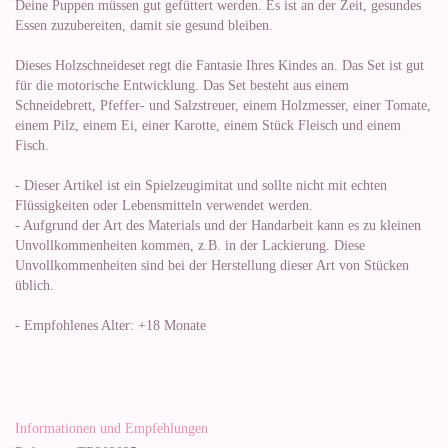
Deine Puppen müssen gut gefüttert werden. Es ist an der Zeit, gesundes
Essen zuzubereiten, damit sie gesund bleiben.
Dieses Holzschneideset regt die Fantasie Ihres Kindes an. Das Set ist gut
für die motorische Entwicklung. Das Set besteht aus einem
Schneidebrett, Pfeffer- und Salzstreuer, einem Holzmesser, einer Tomate,
einem Pilz, einem Ei, einer Karotte, einem Stück Fleisch und einem
Fisch.
- Dieser Artikel ist ein Spielzeugimitat und sollte nicht mit echten
Flüssigkeiten oder Lebensmitteln verwendet werden.
- Aufgrund der Art des Materials und der Handarbeit kann es zu kleinen
Unvollkommenheiten kommen, z.B. in der Lackierung. Diese
Unvollkommenheiten sind bei der Herstellung dieser Art von Stücken
üblich.
- Empfohlenes Alter: +18 Monate
Informationen und Empfehlungen