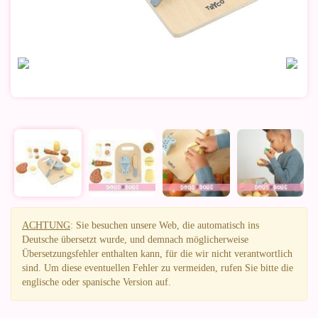
ACHTUNG
: Sie besuchen unsere Web, die automatisch ins
Deutsche übersetzt wurde, und demnach möglicherweise
Übersetzungsfehler enthalten kann, für die wir nicht verantwortlich
sind. Um diese eventuellen Fehler zu vermeiden, rufen Sie bitte die
englische oder spanische Version auf.