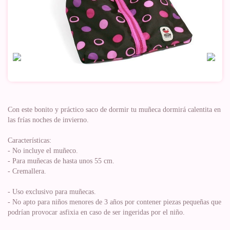
Con este bonito y práctico saco de dormir tu muñeca dormirá calentita en
las frías noches de invierno.
Características:
- No incluye el muñeco.
- Para muñecas de hasta unos 55 cm.
- Cremallera.
- Uso exclusivo para muñecas.
- No apto para niños menores de 3 años por contener piezas pequeñas que
podrían provocar asfixia en caso de ser ingeridas por el niño.