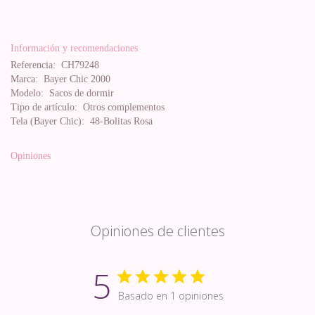
Información y recomendaciones
Referencia:
CH79248
Marca:
Bayer Chic 2000
Modelo:
Sacos de dormir
Tipo de artículo:
Otros complementos
Tela (Bayer Chic):
48-Bolitas Rosa
Opiniones
Opiniones de clientes
5
Basado en 1 opiniones