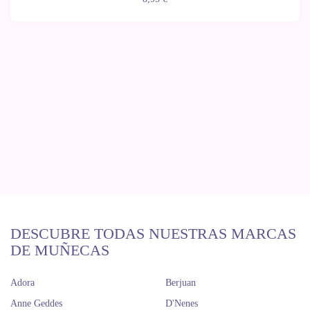
DESCUBRE TODAS NUESTRAS MARCAS
DE MUÑECAS
Adora
Berjuan
Anne Geddes
D'Nenes