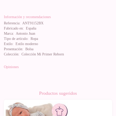
Información y recomendaciones
Referencia:
ANT91152BX
Fabricado en:
España
Marca:
Antonio Juan
Tipo de artículo:
Ropa
Estilo:
Estilo moderno
Presentación:
Bolsa
Colección:
Colección Mi Primer Reborn
Opiniones
Productos sugeridos