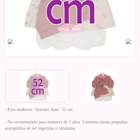
- Para muñecos "Antonio Juan" 52 cm.
- No recomendado para menores de 3 años. Contiene piezas pequeñas
susceptibles de ser ingeridas o inhaladas.