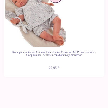
Ropa para muñecos Antonio Juan 52 cm - Colección Mi Primer Reborn -
Conjunto azul de flores con diadema y mordedor
27,95 €