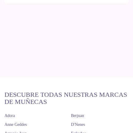
DESCUBRE TODAS NUESTRAS MARCAS
DE MUÑECAS
Adora
Berjuan
Anne Geddes
D'Nenes