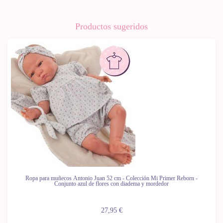
Productos sugeridos
Ropa para muñecos Antonio Juan 52 cm - Colección Mi Primer Reborn -
Conjunto azul de flores con diadema y mordedor
27,95 €