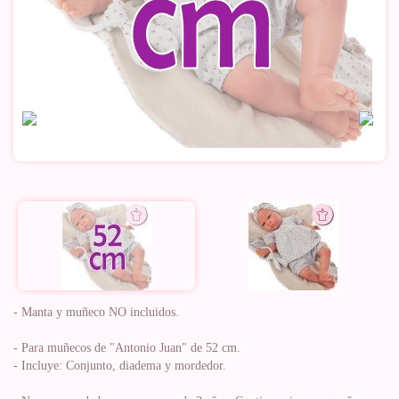
- Manta y muñeco NO incluidos.
- Para muñecos de "Antonio Juan" de 52 cm.
- Incluye: Conjunto, diadema y mordedor.