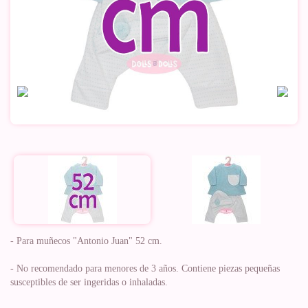
- Para muñecos "Antonio Juan" 52 cm.
- No recomendado para menores de 3 años. Contiene piezas pequeñas
susceptibles de ser ingeridas o inhaladas.