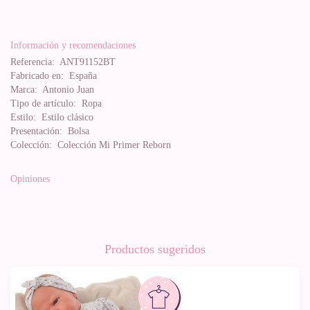
Información y recomendaciones
Referencia:
ANT91152BT
Fabricado en:
España
Marca:
Antonio Juan
Tipo de artículo:
Ropa
Estilo:
Estilo clásico
Presentación:
Bolsa
Colección:
Colección Mi Primer Reborn
Opiniones
Productos sugeridos