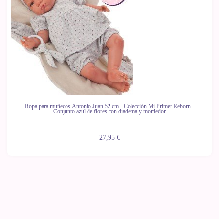
Ropa para muñecos Antonio Juan 52 cm - Colección Mi Primer Reborn -
Conjunto azul de flores con diadema y mordedor
27,95 €