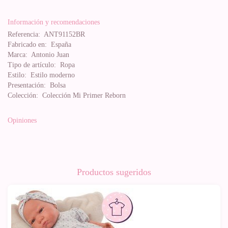
Información y recomendaciones
Referencia:
ANT91152BR
Fabricado en:
España
Marca:
Antonio Juan
Tipo de artículo:
Ropa
Estilo:
Estilo moderno
Presentación:
Bolsa
Colección:
Colección Mi Primer Reborn
Opiniones
Productos sugeridos