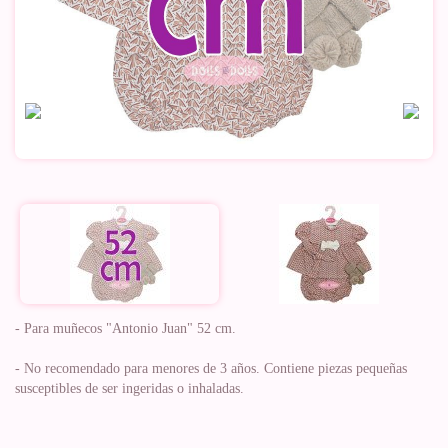
- Para muñecos "Antonio Juan" 52 cm.
- No recomendado para menores de 3 años. Contiene piezas pequeñas
susceptibles de ser ingeridas o inhaladas.