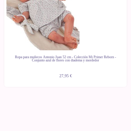
Ropa para muñecos Antonio Juan 52 cm - Colección Mi Primer Reborn -
Conjunto azul de flores con diadema y mordedor
27,95 €