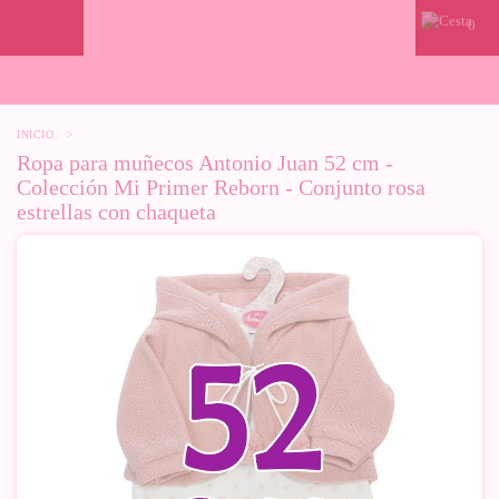
0
INICIO
>
Ropa para muñecos Antonio Juan 52 cm -
Colección Mi Primer Reborn - Conjunto rosa
estrellas con chaqueta