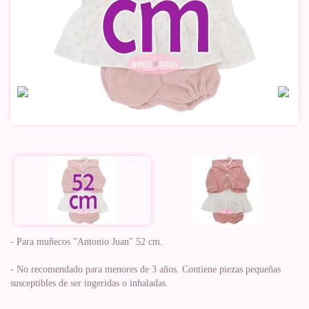
- Para muñecos "Antonio Juan" 52 cm.
- No recomendado para menores de 3 años. Contiene piezas pequeñas
susceptibles de ser ingeridas o inhaladas.