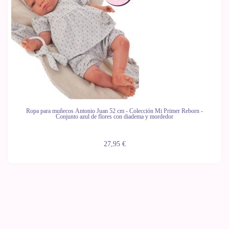
Ropa para muñecos Antonio Juan 52 cm - Colección Mi Primer Reborn -
Conjunto azul de flores con diadema y mordedor
27,95 €