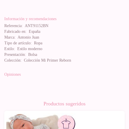
Información y recomendaciones
Referencia:
ANT91152BN
Fabricado en:
España
Marca:
Antonio Juan
Tipo de artículo:
Ropa
Estilo:
Estilo moderno
Presentación:
Bolsa
Colección:
Colección Mi Primer Reborn
Opiniones
Productos sugeridos