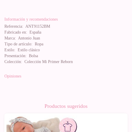
Información y recomendaciones
Referencia:
ANT91152BM
Fabricado en:
España
Marca:
Antonio Juan
Tipo de artículo:
Ropa
Estilo:
Estilo clásico
Presentación:
Bolsa
Colección:
Colección Mi Primer Reborn
Opiniones
Productos sugeridos