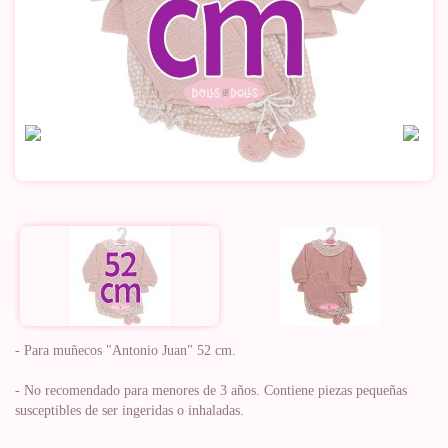
- Para muñecos "Antonio Juan" 52 cm.
- No recomendado para menores de 3 años. Contiene piezas pequeñas
susceptibles de ser ingeridas o inhaladas.