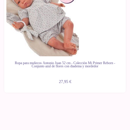
Ropa para muñecos Antonio Juan 52 cm - Colección Mi Primer Reborn -
Conjunto azul de flores con diadema y mordedor
27,95 €