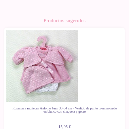
Productos sugeridos
Ropa para muñecas Antonio Juan 33-34 cm - Vestido de punto rosa moteado
en blanco con chaqueta y gorro
15,95 €