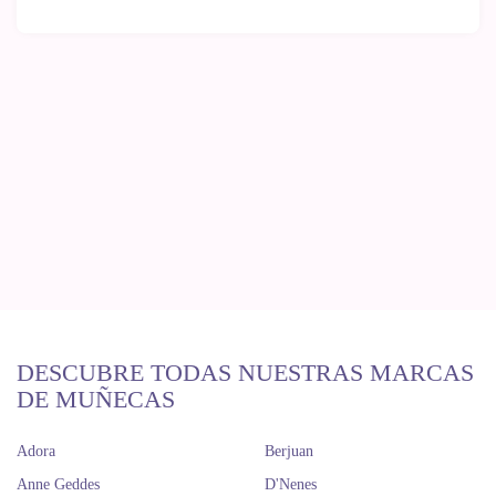
DESCUBRE TODAS NUESTRAS MARCAS
DE MUÑECAS
Adora
Berjuan
Anne Geddes
D'Nenes