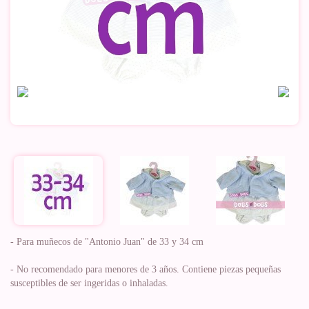
- Para muñecos de "Antonio Juan" de 33 y 34 cm
- No recomendado para menores de 3 años. Contiene piezas pequeñas
susceptibles de ser ingeridas o inhaladas.