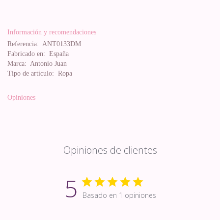
Información y recomendaciones
Referencia:
ANT0133DM
Fabricado en:
España
Marca:
Antonio Juan
Tipo de artículo:
Ropa
Opiniones
Opiniones de clientes
5
Basado en 1 opiniones