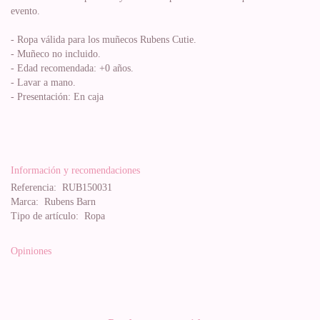
evento.
- Ropa válida para los muñecos Rubens Cutie.
- Muñeco no incluido.
- Edad recomendada: +0 años.
- Lavar a mano.
- Presentación: En caja
Información y recomendaciones
Referencia:
RUB150031
Marca:
Rubens Barn
Tipo de artículo:
Ropa
Opiniones