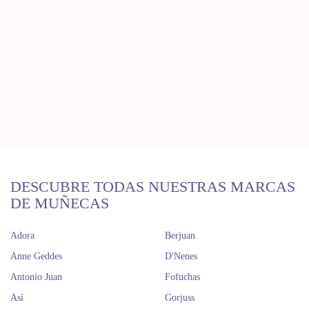
DESCUBRE TODAS NUESTRAS MARCAS
DE MUÑECAS
Adora
Berjuan
Anne Geddes
D'Nenes
Antonio Juan
Fofuchas
Así
Gorjuss