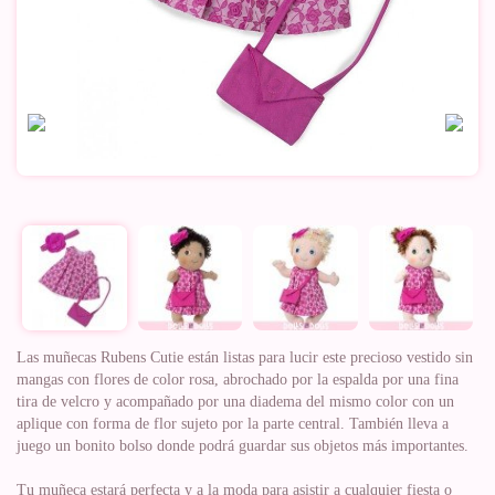
Las muñecas Rubens Cutie están listas para lucir este precioso vestido sin
mangas con flores de color rosa, abrochado por la espalda por una fina
tira de velcro y acompañado por una diadema del mismo color con un
aplique con forma de flor sujeto por la parte central. También lleva a
juego un bonito bolso donde podrá guardar sus objetos más importantes.
Tu muñeca estará perfecta y a la moda para asistir a cualquier fiesta o