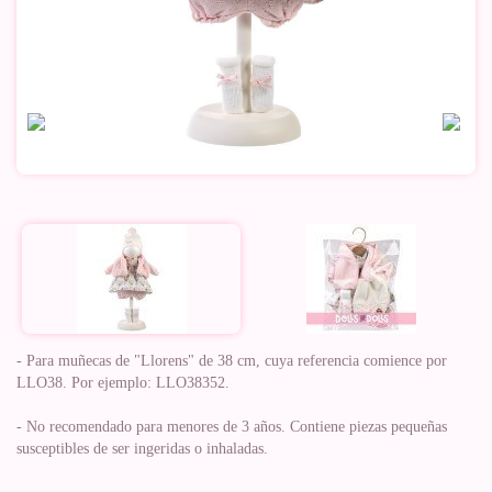
- Para muñecas de "Llorens" de 38 cm, cuya referencia comience por
LLO38. Por ejemplo: LLO38352.
- No recomendado para menores de 3 años. Contiene piezas pequeñas
susceptibles de ser ingeridas o inhaladas.