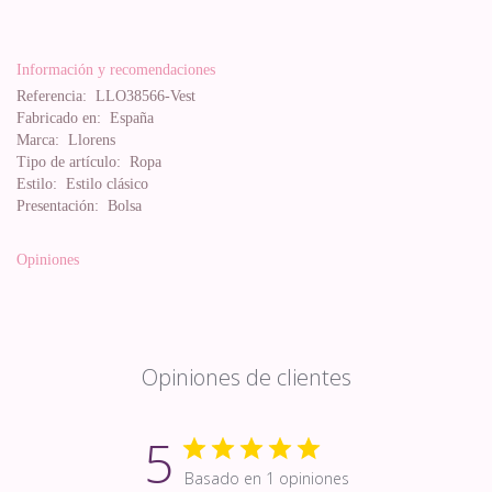
Información y recomendaciones
Referencia:
LLO38566-Vest
Fabricado en:
España
Marca:
Llorens
Tipo de artículo:
Ropa
Estilo:
Estilo clásico
Presentación:
Bolsa
Opiniones
Opiniones de clientes
5
Basado en 1 opiniones