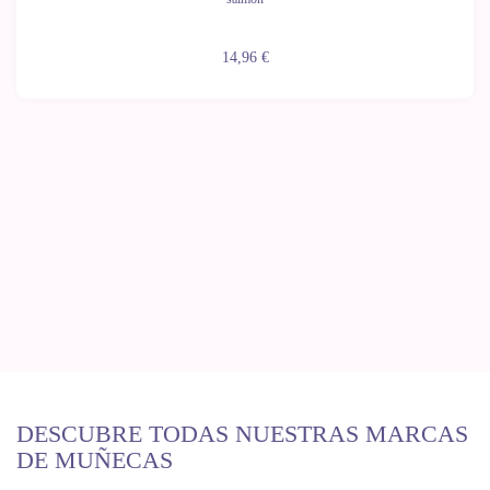
14,96 €
DESCUBRE TODAS NUESTRAS MARCAS
DE MUÑECAS