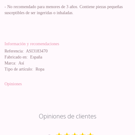
- No recomendado para menores de 3 años. Contiene piezas pequeñas
susceptibles de ser ingeridas o inhaladas.
Información y recomendaciones
Referencia:
ASI3183470
Fabricado en:
España
Marca:
Así
Tipo de artículo:
Ropa
Opiniones
Opiniones de clientes