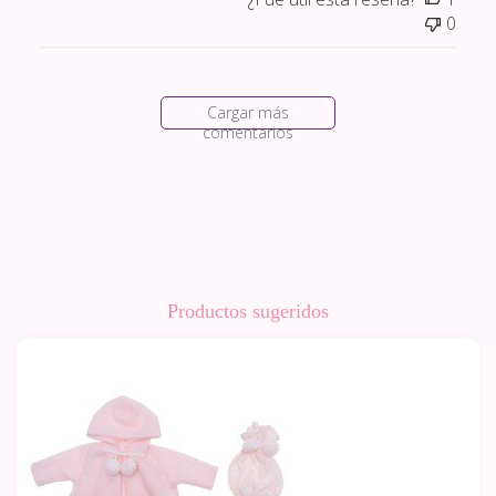
0
Cargar más
comentarios
Productos sugeridos