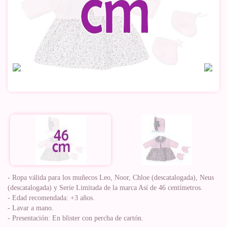
- Ropa válida para los muñecos Leo, Noor, Chloe (descatalogada), Neus
(descatalogada) y Serie Limitada de la marca Así de 46 centímetros.
- Edad recomendada: +3 años.
- Lavar a mano.
- Presentación: En blister con percha de cartón.