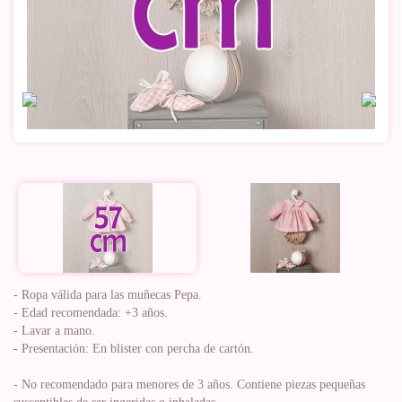
- Ropa válida para las muñecas Pepa.
- Edad recomendada: +3 años.
- Lavar a mano.
- Presentación: En blister con percha de cartón.
- No recomendado para menores de 3 años. Contiene piezas pequeñas