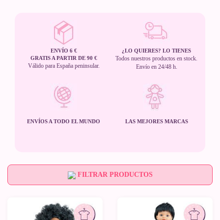
ENVÍO 6 €
¿LO QUIERES? LO TIENES
GRATIS A PARTIR DE 90 €
Todos nuestros productos en stock.
Válido para España peninsular.
Envío en 24/48 h.
ENVÍOS A TODO EL MUNDO
LAS MEJORES MARCAS
FILTRAR PRODUCTOS