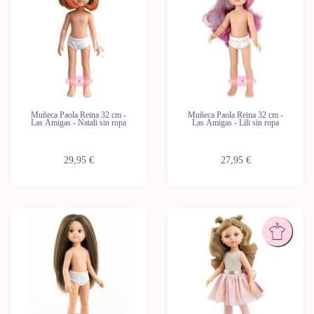
Muñeca Paola Reina 32 cm -
Muñeca Paola Reina 32 cm -
Las Amigas - Natali sin ropa
Las Amigas - Lili sin ropa
29,95 €
27,95 €