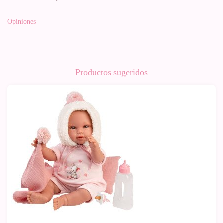
Opiniones
Productos sugeridos