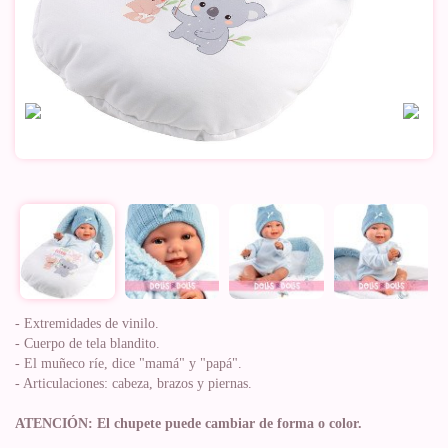
- Extremidades de vinilo.
- Cuerpo de tela blandito.
- El muñeco ríe, dice "mamá" y "papá".
- Articulaciones: cabeza, brazos y piernas.
ATENCIÓN: El chupete puede cambiar de forma o color.