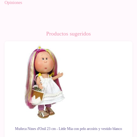
Opiniones
Productos sugeridos
Muñeca Nines d'Onil 23 cm - Little Mia con pelo arcoíris y vestido blanco