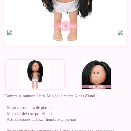
Compra la muñeca Little Mia de la marca Nines d'Onil.
- Se sirve en bolsa de plástico.
- Material del cuerpo: Vinilo.
- Articulaciones: cabeza, hombros y piernas.