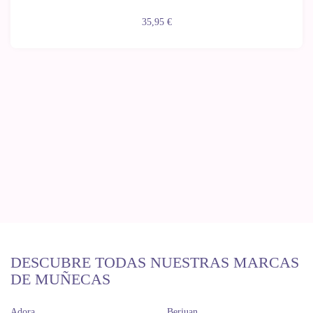
35,95 €
DESCUBRE TODAS NUESTRAS MARCAS
DE MUÑECAS
Adora
Berjuan