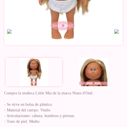
Compra la muñeca Little Mia de la marca Nines d'Onil.
- Se sirve en bolsa de plástico.
- Material del cuerpo: Vinilo.
- Articulaciones: cabeza, hombros y piernas.
- Tono de piel: Medio