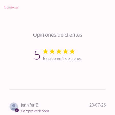
Opiniones
Opiniones de clientes
5
Basado en 1 opiniones
Fech
Jennifer B.
23/07/26
de
Compra verificada