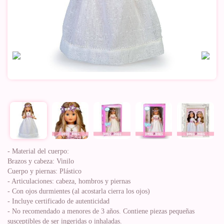
- Material del cuerpo:
Brazos y cabeza: Vinilo
Cuerpo y piernas: Plástico
- Articulaciones: cabeza, hombros y piernas
- Con ojos durmientes (al acostarla cierra los ojos)
- Incluye certificado de autenticidad
- No recomendado a menores de 3 años. Contiene piezas pequeñas
susceptibles de ser ingeridas o inhaladas.