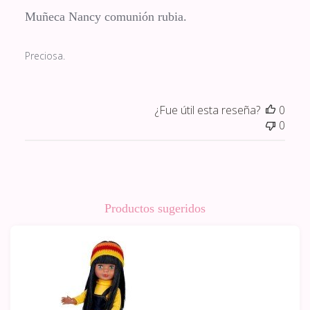
Muñeca Nancy comunión rubia.
Preciosa.
¿Fue útil esta reseña?
0
0
Productos sugeridos