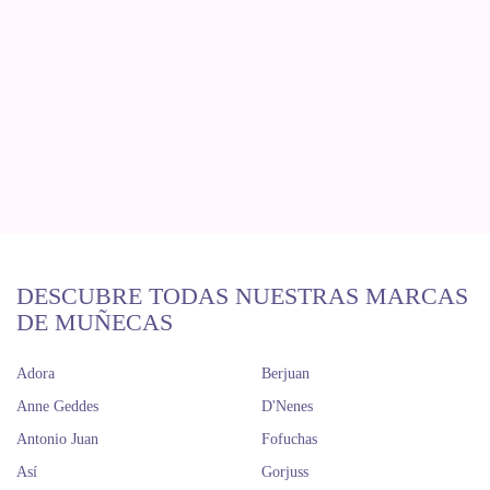
DESCUBRE TODAS NUESTRAS MARCAS
DE MUÑECAS
Adora
Berjuan
Anne Geddes
D'Nenes
Antonio Juan
Fofuchas
Así
Gorjuss