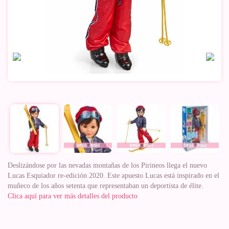
Deslizándose por las nevadas montañas de los Pirineos llega el nuevo
Lucas Esquiador re-edición 2020. Este apuesto Lucas está inspirado en el
muñeco de los años setenta que representaban un deportista de élite.
Clica aquí para ver más detalles del producto