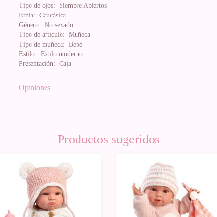
Tipo de ojos:
Siempre Abiertos
Etnia:
Caucásica
Género:
No sexado
Tipo de artículo:
Muñeca
Tipo de muñeca:
Bebé
Estilo:
Estilo moderno
Presentación:
Caja
Opiniones
Productos sugeridos