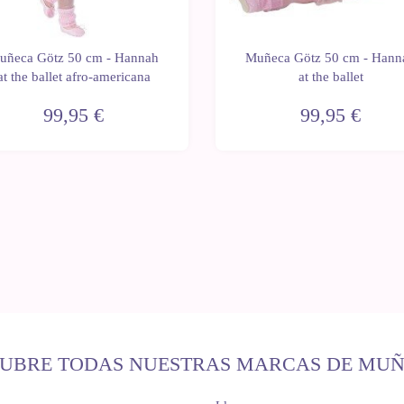
uñeca Götz 50 cm - Hannah
Muñeca Götz 50 cm - Hann
at the ballet afro-americana
at the ballet
99,95 €
99,95 €
UBRE TODAS NUESTRAS MARCAS DE MU