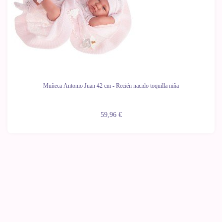
Muñeca Antonio Juan 42 cm - Recién nacido toquilla niña
59,96 €