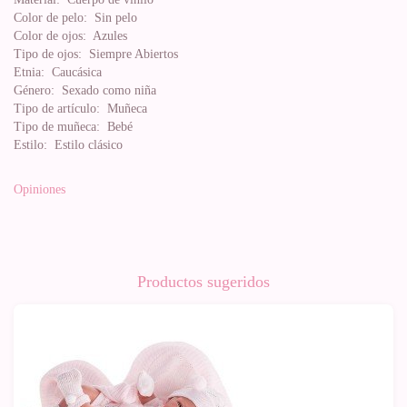
Color de pelo:
Sin pelo
Color de ojos:
Azules
Tipo de ojos:
Siempre Abiertos
Etnia:
Caucásica
Género:
Sexado como niña
Tipo de artículo:
Muñeca
Tipo de muñeca:
Bebé
Estilo:
Estilo clásico
Opiniones
Productos sugeridos