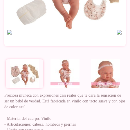
Preciosa muñeca con expresiones casi reales que te dará la sensación de
ser un bebé de verdad. Está fabricada en vinilo con tacto suave y con ojos
de color azul.
- Material del cuerpo: Vinilo.
- Articulaciones: cabeza, hombros y piernas