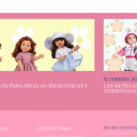
02 FEBRERO 20
OS PARA ABUELAS: IDEAS ÚNICAS Y
LAS MUÑECA
TENDENCIA E
RECIBE NUESTRA
ÍAS
QUIÉNES SOMOS