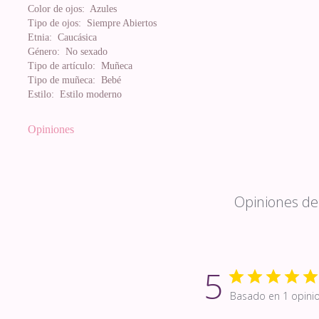
Color de ojos:
Azules
Tipo de ojos:
Siempre Abiertos
Etnia:
Caucásica
Género:
No sexado
Tipo de artículo:
Muñeca
Tipo de muñeca:
Bebé
Estilo:
Estilo moderno
Opiniones
Opiniones de 
5
Basado en 1 opini