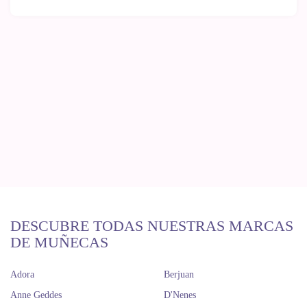
DESCUBRE TODAS NUESTRAS MARCAS
DE MUÑECAS
Adora
Berjuan
Anne Geddes
D'Nenes