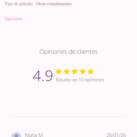
Tipo de artículo:
Otros complementos
Opiniones
Opiniones de clientes
4.9
Basado en 10 opiniones
Fech
Núria M.
26/01/26