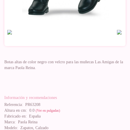
Botas altas de color negro con velcro para las muñecas Las Amigas de la
marca Paola Reina.
Información y recomendaciones
Referencia:
PR63208
Altura en cm:
0.0
(Ver en pulgadas)
Fabricado en:
España
Marca:
Paola Reina
Modelo:
Zapatos, Calzado