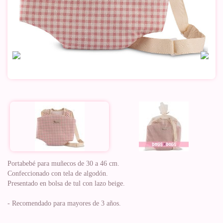
Portabebé para muñecos de 30 a 46 cm.
Confeccionado con tela de algodón.
Presentado en bolsa de tul con lazo beige.
- Recomendado para mayores de 3 años.