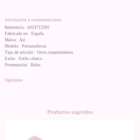
Información y recomendaciones
Referencia:
ASI3712505
Fabricado en:
España
Marca:
Así
Modelo:
Portamuñecas
Tipo de artículo:
Otros complementos
Estilo:
Estilo clásico
Presentación:
Bolsa
Opiniones
Productos sugeridos