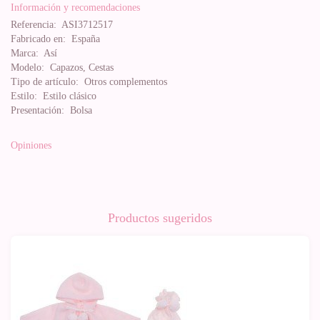
Información y recomendaciones
Referencia:
ASI3712517
Fabricado en:
España
Marca:
Así
Modelo:
Capazos, Cestas
Tipo de artículo:
Otros complementos
Estilo:
Estilo clásico
Presentación:
Bolsa
Opiniones
Productos sugeridos