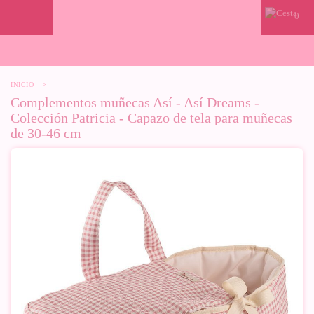
0
INICIO
>
Complementos muñecas Así - Así Dreams -
Colección Patricia - Capazo de tela para muñecas
de 30-46 cm