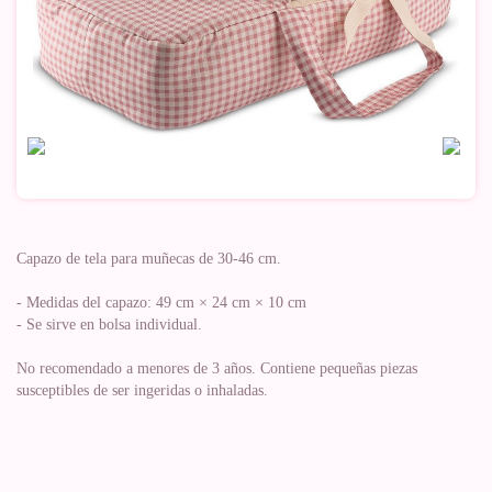
Capazo de tela para muñecas de 30-46 cm.
- Medidas del capazo: 49 cm × 24 cm × 10 cm
- Se sirve en bolsa individual.
No recomendado a menores de 3 años. Contiene pequeñas piezas
susceptibles de ser ingeridas o inhaladas.