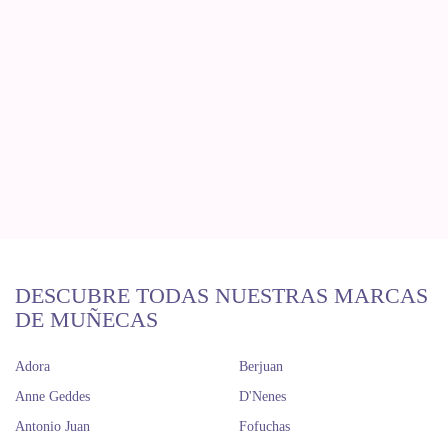
DESCUBRE TODAS NUESTRAS MARCAS
DE MUÑECAS
Adora
Berjuan
Anne Geddes
D'Nenes
Antonio Juan
Fofuchas