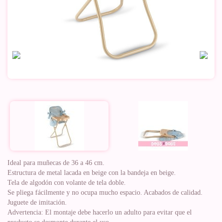
Ideal para muñecas de 36 a 46 cm.
Estructura de metal lacada en beige con la bandeja en beige.
Tela de algodón con volante de tela doble.
Se pliega fácilmente y no ocupa mucho espacio. Acabados de calidad.
Juguete de imitación.
Advertencia: El montaje debe hacerlo un adulto para evitar que el