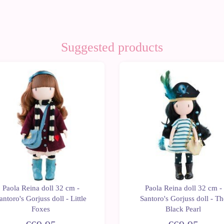
Suggested products
Paola Reina doll 32 cm -
Paola Reina doll 32 cm -
antoro's Gorjuss doll - Little
Santoro's Gorjuss doll - Th
Foxes
Black Pearl