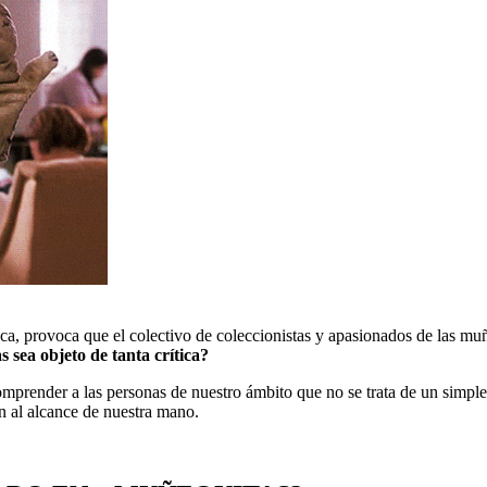
a, provoca que el colectivo de coleccionistas y apasionados de las m
sea objeto de tanta crítica?
mprender a las personas de nuestro ámbito que no se trata de un simple 
 al alcance de nuestra mano.