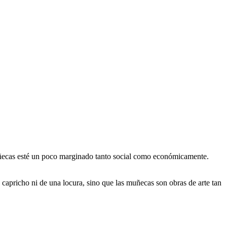
uñecas esté un poco marginado tanto social como económicamente.
capricho ni de una locura, sino que las muñecas son obras de arte tan