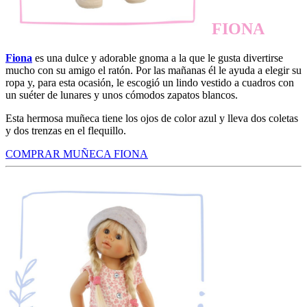
FIONA
Fiona
es una dulce y adorable gnoma a la que le gusta divertirse
mucho con su amigo el ratón. Por las mañanas él le ayuda a elegir su
ropa y, para esta ocasión, le escogió un lindo vestido a cuadros con
un suéter de lunares y unos cómodos zapatos blancos.
Esta hermosa muñeca tiene los ojos de color azul y lleva dos coletas
y dos trenzas en el flequillo.
COMPRAR MUÑECA FIONA