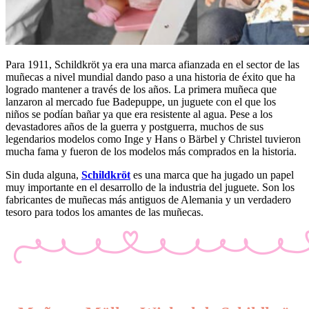
Para 1911, Schildkröt ya era una marca afianzada en el sector de las
muñecas a nivel mundial dando paso a una historia de éxito que ha
logrado mantener a través de los años. La primera muñeca que
lanzaron al mercado fue Badepuppe, un juguete con el que los
niños se podían bañar ya que era resistente al agua. Pese a los
devastadores años de la guerra y postguerra, muchos de sus
legendarios modelos como Inge y Hans o Bärbel y Christel tuvieron
mucha fama y fueron de los modelos más comprados en la historia.
Sin duda alguna,
Schildkröt
es una marca que ha jugado un papel
muy importante en el desarrollo de la industria del juguete. Son los
fabricantes de muñecas más antiguos de Alemania y un verdadero
tesoro para todos los amantes de las muñecas.