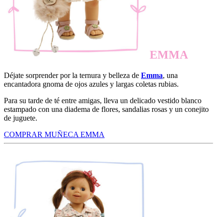
EMMA
Déjate sorprender por la ternura y belleza de
Emma
, una
encantadora gnoma de ojos azules y largas coletas rubias.
Para su tarde de té entre amigas, lleva un delicado vestido blanco
estampado con una diadema de flores, sandalias rosas y un conejito
de juguete.
COMPRAR MUÑECA EMMA