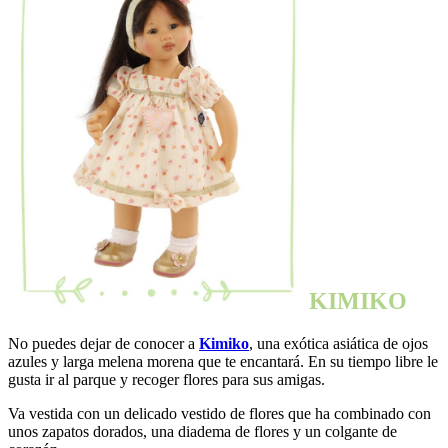
KIMIKO
No puedes dejar de conocer a
Kimiko
, una exótica asiática de ojos
azules y larga melena morena que te encantará. En su tiempo libre le
gusta ir al parque y recoger flores para sus amigas.
Va vestida con un delicado vestido de flores que ha combinado con
unos zapatos dorados, una diadema de flores y un colgante de