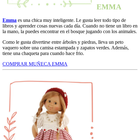
EMMA
Emma
es una chica muy inteligente. Le gusta leer todo tipo de
libros y aprender cosas nuevas cada día. Cuando no tiene un libro en
la mano, la puedes encontrar en el bosque jugando con los animales.
Como le gusta divertirse entre árboles y piedras, lleva un peto
vaquero sobre una camisa estampada y zapatos verdes. Además,
tiene una chaqueta para cuando hace frio.
COMPRAR MUÑECA EMMA