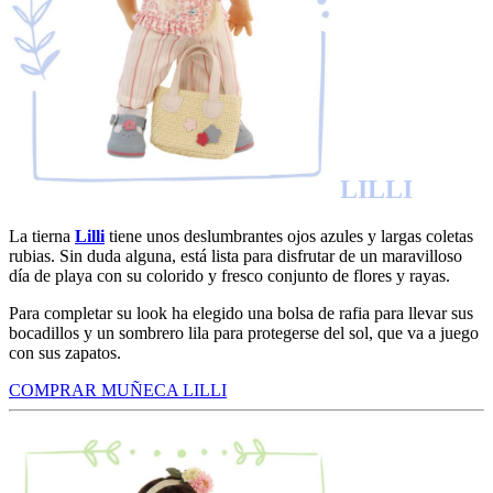
LILLI
La tierna
Lilli
tiene unos deslumbrantes ojos azules y largas coletas
rubias. Sin duda alguna, está lista para disfrutar de un maravilloso
día de playa con su colorido y fresco conjunto de flores y rayas.
Para completar su look ha elegido una bolsa de rafia para llevar sus
bocadillos y un sombrero lila para protegerse del sol, que va a juego
con sus zapatos.
COMPRAR MUÑECA LILLI