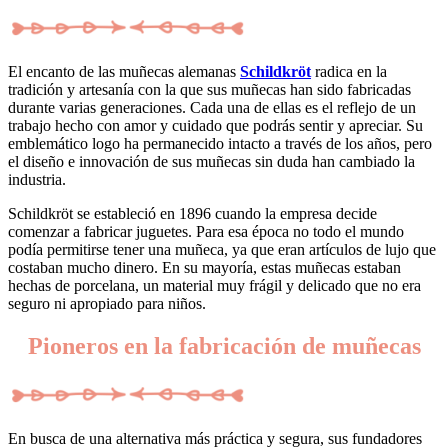
El encanto de las muñecas alemanas
Schildkröt
radica en la
tradición y artesanía con la que sus muñecas han sido fabricadas
durante varias generaciones. Cada una de ellas es el reflejo de un
trabajo hecho con amor y cuidado que podrás sentir y apreciar. Su
emblemático logo ha permanecido intacto a través de los años, pero
el diseño e innovación de sus muñecas sin duda han cambiado la
industria.
Schildkröt se estableció en 1896 cuando la empresa decide
comenzar a fabricar juguetes. Para esa época no todo el mundo
podía permitirse tener una muñeca, ya que eran artículos de lujo que
costaban mucho dinero. En su mayoría, estas muñecas estaban
hechas de porcelana, un material muy frágil y delicado que no era
seguro ni apropiado para niños.
Pioneros en la fabricación de muñecas
En busca de una alternativa más práctica y segura, sus fundadores