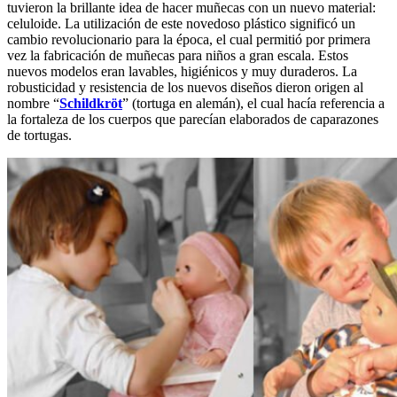
tuvieron la brillante idea de hacer muñecas con un nuevo material:
celuloide. La utilización de este novedoso plástico significó un
cambio revolucionario para la época, el cual permitió por primera
vez la fabricación de muñecas para niños a gran escala. Estos
nuevos modelos eran lavables, higiénicos y muy duraderos. La
robusticidad y resistencia de los nuevos diseños dieron origen al
nombre “
Schildkröt
” (tortuga en alemán), el cual hacía referencia a
la fortaleza de los cuerpos que parecían elaborados de caparazones
de tortugas.