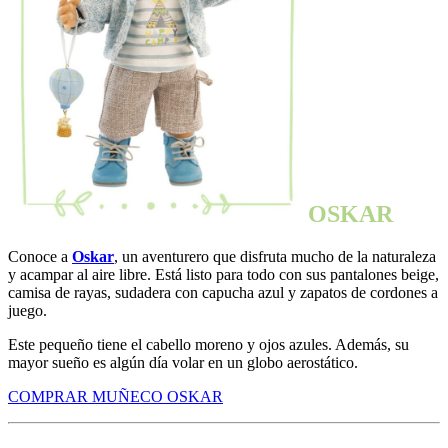
OSKAR
Conoce a
Oskar
, un aventurero que disfruta mucho de la naturaleza
y acampar al aire libre. Está listo para todo con sus pantalones beige,
camisa de rayas, sudadera con capucha azul y zapatos de cordones a
juego.
Este pequeño tiene el cabello moreno y ojos azules. Además, su
mayor sueño es algún día volar en un globo aerostático.
COMPRAR MUÑECO OSKAR