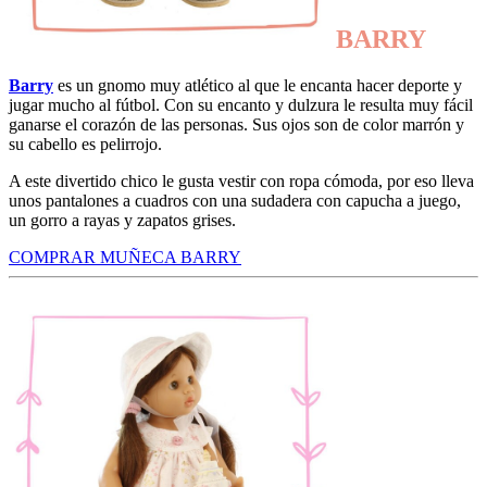
BARRY
Barry
es un gnomo muy atlético al que le encanta hacer deporte y
jugar mucho al fútbol. Con su encanto y dulzura le resulta muy fácil
ganarse el corazón de las personas. Sus ojos son de color marrón y
su cabello es pelirrojo.
A este divertido chico le gusta vestir con ropa cómoda, por eso lleva
unos pantalones a cuadros con una sudadera con capucha a juego,
un gorro a rayas y zapatos grises.
COMPRAR MUÑECA BARRY