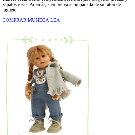
zapatos rosas. Además, siempre va acompañada de su ratón de
juguete.
COMPRAR MUÑECA LEA