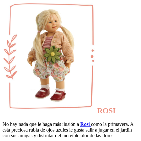
ROSI
No hay nada que le haga más ilusión a
Rosi
como la primavera. A
esta preciosa rubia de ojos azules le gusta salir a jugar en el jardín
con sus amigas y disfrutar del increíble olor de las flores.