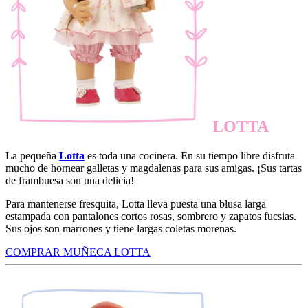
LOTTA
La pequeña
Lotta
es toda una cocinera. En su tiempo libre disfruta
mucho de hornear galletas y magdalenas para sus amigas. ¡Sus tartas
de frambuesa son una delicia!
Para mantenerse fresquita, Lotta lleva puesta una blusa larga
estampada con pantalones cortos rosas, sombrero y zapatos fucsias.
Sus ojos son marrones y tiene largas coletas morenas.
COMPRAR MUÑECA LOTTA