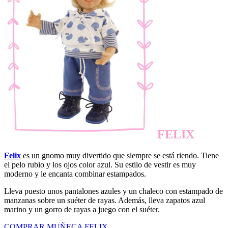
FELIX
Felix
es un gnomo muy divertido que siempre se está riendo. Tiene
el pelo rubio y los ojos color azul. Su estilo de vestir es muy
moderno y le encanta combinar estampados.
Lleva puesto unos pantalones azules y un chaleco con estampado de
manzanas sobre un suéter de rayas. Además, lleva zapatos azul
marino y un gorro de rayas a juego con el suéter.
COMPRAR MUÑECA FELIX