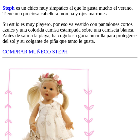
Steph
es un chico muy simpático al que le gusta mucho el verano.
Tiene una preciosa cabellera morena y ojos marrones.
Su estilo es muy playero, por eso va vestido con pantalones cortos
azules y una colorida camisa estampada sobre una camiseta blanca.
Antes de salir a la playa, ha cogido su gorra amarilla para protegerse
del sol y su colgante de piña que tanto le gusta.
COMPRAR MUÑECO STEPH