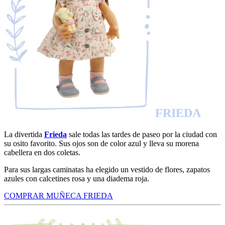
FRIEDA
La divertida
Frieda
sale todas las tardes de paseo por la ciudad con
su osito favorito. Sus ojos son de color azul y lleva su morena
cabellera en dos coletas.
Para sus largas caminatas ha elegido un vestido de flores, zapatos
azules con calcetines rosa y una diadema roja.
COMPRAR MUÑECA FRIEDA