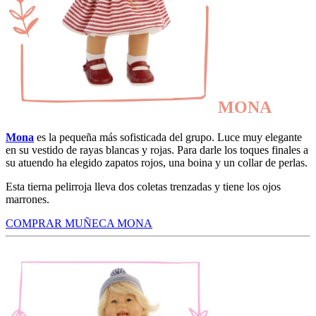
MONA
Mona
es la pequeña más sofisticada del grupo. Luce muy elegante
en su vestido de rayas blancas y rojas. Para darle los toques finales a
su atuendo ha elegido zapatos rojos, una boina y un collar de perlas.
Esta tierna pelirroja lleva dos coletas trenzadas y tiene los ojos
marrones.
COMPRAR MUÑECA MONA