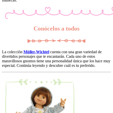
muñecas.
Conócelos a todos
La colección
Müller-Wichtel
cuenta con una gran variedad de
divertidos personajes que te encantarán. Cada uno de estos
maravillosos gnomos tiene una personalidad única que los hace muy
especial. Continúa leyendo y descubre cuál es tu preferido.