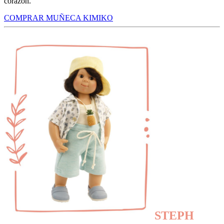
corazón.
COMPRAR MUÑECA KIMIKO
STEPH