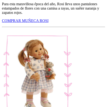
Para esta maravillosa época del año, Rosi lleva unos pantalones
estampados de flores con una camisa a rayas, un suéter naranja y
zapatos rojos.
COMPRAR MUÑECA ROSI