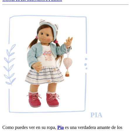
PIA
Como puedes ver en su ropa,
Pia
es una verdadera amante de los