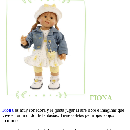
FIONA
Fiona
es muy soñadora y le gusta jugar al aire libre e imaginar que
vive en un mundo de fantasías. Tiene coletas pelirrojas y ojos
marrones.