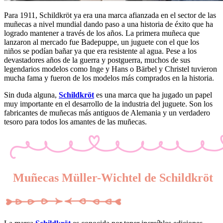
Para 1911, Schildkröt ya era una marca afianzada en el sector de las
muñecas a nivel mundial dando paso a una historia de éxito que ha
logrado mantener a través de los años. La primera muñeca que
lanzaron al mercado fue Badepuppe, un juguete con el que los
niños se podían bañar ya que era resistente al agua. Pese a los
devastadores años de la guerra y postguerra, muchos de sus
legendarios modelos como Inge y Hans o Bärbel y Christel tuvieron
mucha fama y fueron de los modelos más comprados en la historia.
Sin duda alguna,
Schildkröt
es una marca que ha jugado un papel
muy importante en el desarrollo de la industria del juguete. Son los
fabricantes de muñecas más antiguos de Alemania y un verdadero
tesoro para todos los amantes de las muñecas.
Muñecas Müller-Wichtel de Schildkröt