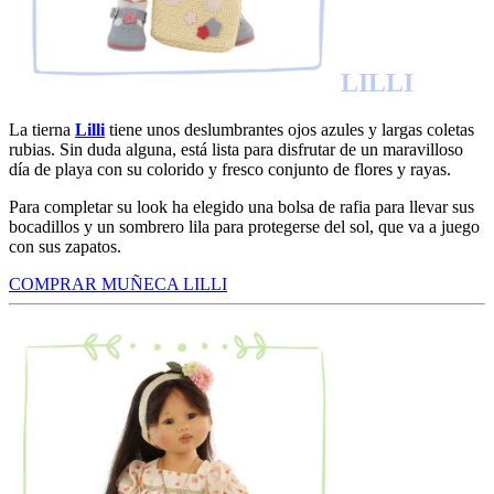
LILLI
La tierna
Lilli
tiene unos deslumbrantes ojos azules y largas coletas
rubias. Sin duda alguna, está lista para disfrutar de un maravilloso
día de playa con su colorido y fresco conjunto de flores y rayas.
Para completar su look ha elegido una bolsa de rafia para llevar sus
bocadillos y un sombrero lila para protegerse del sol, que va a juego
con sus zapatos.
COMPRAR MUÑECA LILLI