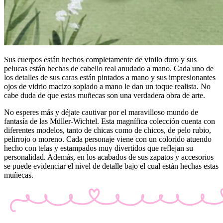
Sus cuerpos están hechos completamente de vinilo duro y sus
pelucas están hechas de cabello real anudado a mano. Cada uno de
los detalles de sus caras están pintados a mano y sus impresionantes
ojos de vidrio macizo soplado a mano le dan un toque realista. No
cabe duda de que estas muñecas son una verdadera obra de arte.
No esperes más y déjate cautivar por el maravilloso mundo de
fantasía de las Müller-Wichtel. Esta magnífica colección cuenta con
diferentes modelos, tanto de chicas como de chicos, de pelo rubio,
pelirrojo o moreno. Cada personaje viene con un colorido atuendo
hecho con telas y estampados muy divertidos que reflejan su
personalidad. Además, en los acabados de sus zapatos y accesorios
se puede evidenciar el nivel de detalle bajo el cual están hechas estas
muñecas.