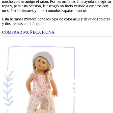
mucho con su amigo el ratón. Por las mañanas él le ayuda a elegir su
ropa y, para esta ocasión, le escogió un lindo vestido a cuadros con
un suéter de lunares y unos cómodos zapatos blancos.
Esta hermosa muñeca tiene los ojos de color azul y lleva dos coletas
y dos trenzas en el flequillo.
COMPRAR MUÑECA FIONA