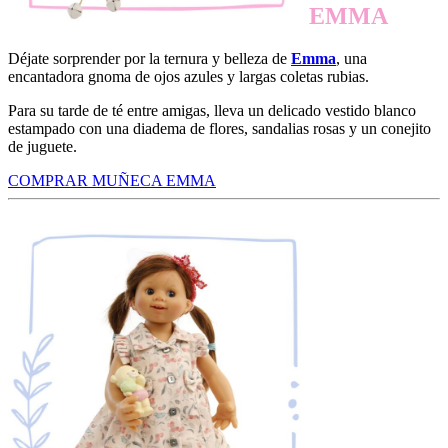
EMMA
Déjate sorprender por la ternura y belleza de
Emma
, una
encantadora gnoma de ojos azules y largas coletas rubias.
Para su tarde de té entre amigas, lleva un delicado vestido blanco
estampado con una diadema de flores, sandalias rosas y un conejito
de juguete.
COMPRAR MUÑECA EMMA