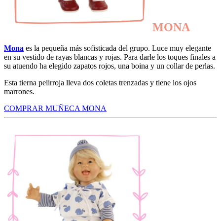
MONA
Mona
es la pequeña más sofisticada del grupo. Luce muy elegante
en su vestido de rayas blancas y rojas. Para darle los toques finales a
su atuendo ha elegido zapatos rojos, una boina y un collar de perlas.
Esta tierna pelirroja lleva dos coletas trenzadas y tiene los ojos
marrones.
COMPRAR MUÑECA MONA