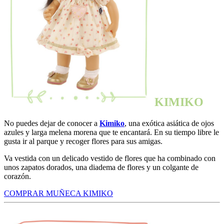
KIMIKO
No puedes dejar de conocer a
Kimiko
, una exótica asiática de ojos
azules y larga melena morena que te encantará. En su tiempo libre le
gusta ir al parque y recoger flores para sus amigas.
Va vestida con un delicado vestido de flores que ha combinado con
unos zapatos dorados, una diadema de flores y un colgante de
corazón.
COMPRAR MUÑECA KIMIKO