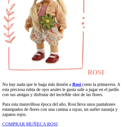
ROSI
No hay nada que le haga más ilusión a
Rosi
como la primavera. A
esta preciosa rubia de ojos azules le gusta salir a jugar en el jardín
con sus amigas y disfrutar del increíble olor de las flores.
Para esta maravillosa época del año, Rosi lleva unos pantalones
estampados de flores con una camisa a rayas, un suéter naranja y
zapatos rojos.
COMPRAR MUÑECA ROSI