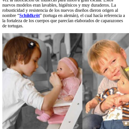
nuevos modelos eran lavables, higiénicos y muy duraderos. La
robusticidad y resistencia de los nuevos diseños dieron origen al
nombre “
Schildkröt
” (tortuga en alemán), el cual hacía referencia a
la fortaleza de los cuerpos que parecían elaborados de caparazones
de tortugas.