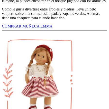
la mano, la puedes encontrar en el bosque jugando con los animales.
Como le gusta divertirse entre árboles y piedras, lleva un peto
vaquero sobre una camisa estampada y zapatos verdes. Además,
tiene una chaqueta para cuando hace frio.
COMPRAR MUÑECA EMMA