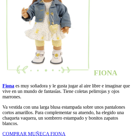
FIONA
Fiona
es muy soñadora y le gusta jugar al aire libre e imaginar que
vive en un mundo de fantasías. Tiene coletas pelirrojas y ojos
marrones.
Va vestida con una larga blusa estampada sobre unos pantalones
cortos amarillos. Para complementar su atuendo, ha elegido una
chaqueta vaquera, un sombrero estampado y bonitos zapatos
blancos.
COMPRAR MUÑECA FIONA