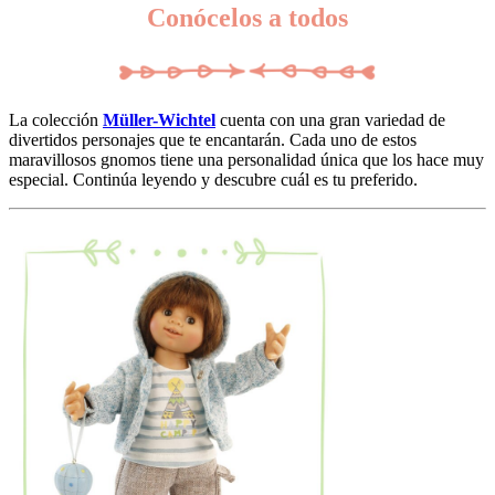
Conócelos a todos
La colección
Müller-Wichtel
cuenta con una gran variedad de
divertidos personajes que te encantarán. Cada uno de estos
maravillosos gnomos tiene una personalidad única que los hace muy
especial. Continúa leyendo y descubre cuál es tu preferido.