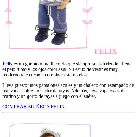
FELIX
Felix
es un gnomo muy divertido que siempre se está riendo. Tiene
el pelo rubio y los ojos color azul. Su estilo de vestir es muy
moderno y le encanta combinar estampados.
Lleva puesto unos pantalones azules y un chaleco con estampado de
manzanas sobre un suéter de rayas. Además, lleva zapatos azul
marino y un gorro de rayas a juego con el suéter.
COMPRAR MUÑECA FELIX