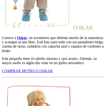
OSKAR
Conoce a
Oskar
, un aventurero que disfruta mucho de la naturaleza
y acampar al aire libre. Está listo para todo con sus pantalones beige,
camisa de rayas, sudadera con capucha azul y zapatos de cordones a
juego.
Este pequeño tiene el cabello moreno y ojos azules. Además, su
mayor sueño es algún día volar en un globo aerostático.
COMPRAR MUÑECO OSKAR