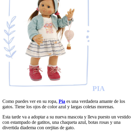
PIA
Como puedes ver en su ropa,
Pia
es una verdadera amante de los
gatos. Tiene los ojos de color azul y largas coletas morenas.
Esta tarde va a adoptar a su nueva mascota y lleva puesto un vestido
con estampado de gatitos, una chaqueta azul, botas rosas y una
divertida diadema con orejitas de gato.