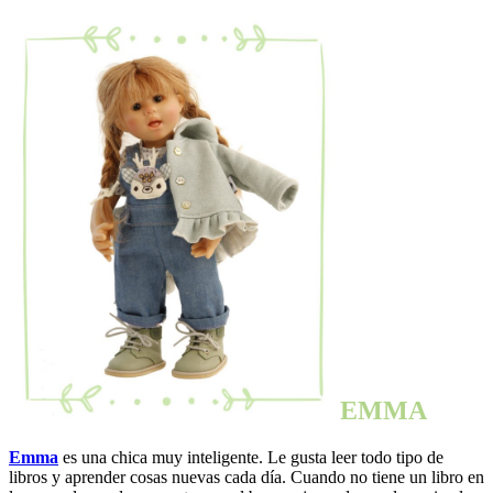
EMMA
Emma
es una chica muy inteligente. Le gusta leer todo tipo de
libros y aprender cosas nuevas cada día. Cuando no tiene un libro en