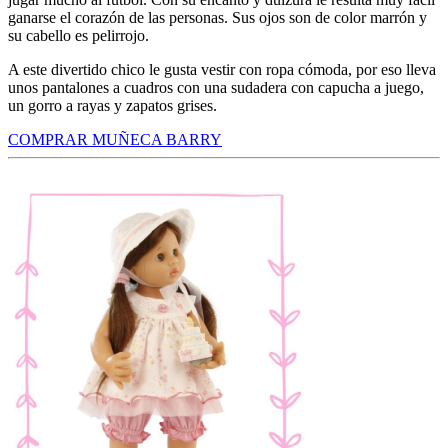
ganarse el corazón de las personas. Sus ojos son de color marrón y
su cabello es pelirrojo.
A este divertido chico le gusta vestir con ropa cómoda, por eso lleva
unos pantalones a cuadros con una sudadera con capucha a juego,
un gorro a rayas y zapatos grises.
COMPRAR MUÑECA BARRY