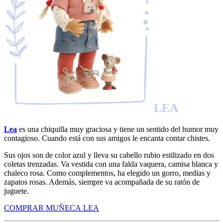
LEA
Lea
es una chiquilla muy graciosa y tiene un sentido del humor muy
contagioso. Cuando está con sus amigos le encanta contar chistes.
Sus ojos son de color azul y lleva su cabello rubio estilizado en dos
coletas trenzadas. Va vestida con una falda vaquera, camisa blanca y
chaleco rosa. Como complementos, ha elegido un gorro, medias y
zapatos rosas. Además, siempre va acompañada de su ratón de
juguete.
COMPRAR MUÑECA LEA