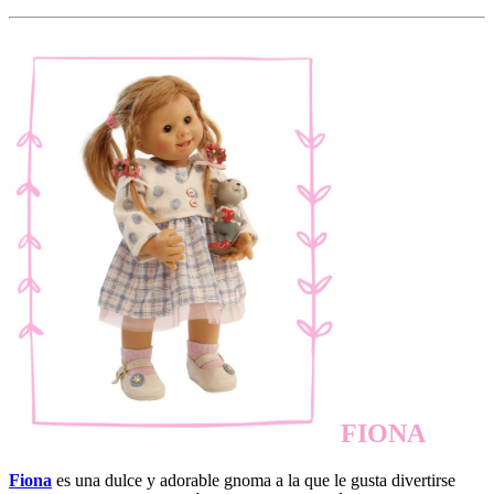
FIONA
Fiona
es una dulce y adorable gnoma a la que le gusta divertirse