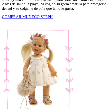
Antes de salir a la playa, ha cogido su gorra amarilla para protegerse
del sol y su colgante de piña que tanto le gusta.
COMPRAR MUÑECO STEPH