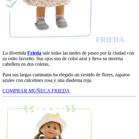
FRIEDA
La divertida
Frieda
sale todas las tardes de paseo por la ciudad con
su osito favorito. Sus ojos son de color azul y lleva su morena
cabellera en dos coletas.
Para sus largas caminatas ha elegido un vestido de flores, zapatos
azules con calcetines rosa y una diadema roja.
COMPRAR MUÑECA FRIEDA