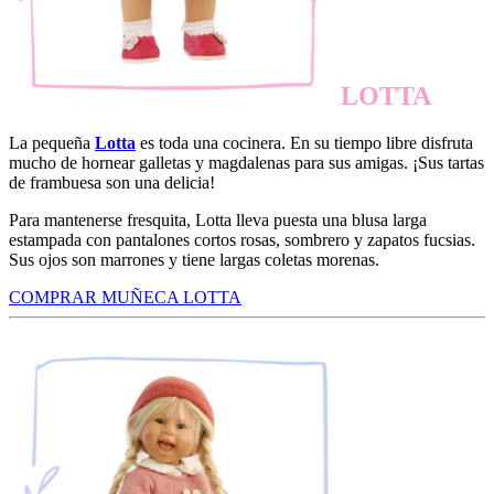
LOTTA
La pequeña
Lotta
es toda una cocinera. En su tiempo libre disfruta
mucho de hornear galletas y magdalenas para sus amigas. ¡Sus tartas
de frambuesa son una delicia!
Para mantenerse fresquita, Lotta lleva puesta una blusa larga
estampada con pantalones cortos rosas, sombrero y zapatos fucsias.
Sus ojos son marrones y tiene largas coletas morenas.
COMPRAR MUÑECA LOTTA