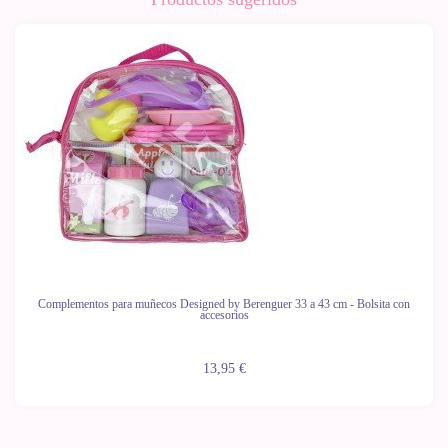
Complementos para muñecos Designed by Berenguer 33 a 43 cm - Bolsita con
accesorios
13,95 €