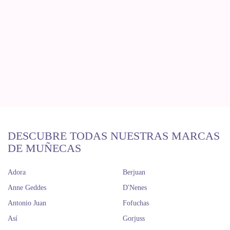
DESCUBRE TODAS NUESTRAS MARCAS
DE MUÑECAS
Adora
Berjuan
Anne Geddes
D'Nenes
Antonio Juan
Fofuchas
Así
Gorjuss