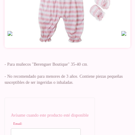
- Para muñecos "Berenguer Boutique" 35-40 cm.
- No recomendado para menores de 3 años. Contiene piezas pequeñas
susceptibles de ser ingeridas o inhaladas.
Avísame cuando este producto esté disponible
Email: