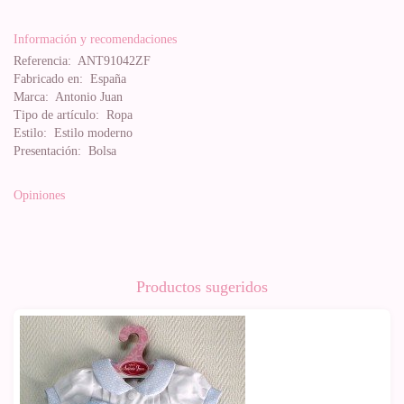
Información y recomendaciones
Referencia:
ANT91042ZF
Fabricado en:
España
Marca:
Antonio Juan
Tipo de artículo:
Ropa
Estilo:
Estilo moderno
Presentación:
Bolsa
Opiniones
Productos sugeridos