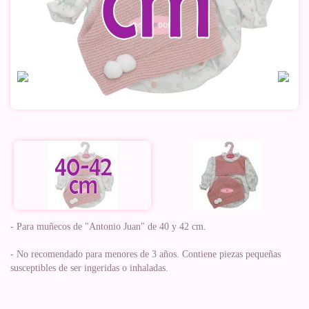
- Para muñecos de "Antonio Juan" de 40 y 42 cm.
- No recomendado para menores de 3 años. Contiene piezas pequeñas
susceptibles de ser ingeridas o inhaladas.