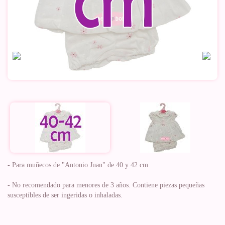
- Para muñecos de "Antonio Juan" de 40 y 42 cm.
- No recomendado para menores de 3 años. Contiene piezas pequeñas
susceptibles de ser ingeridas o inhaladas.