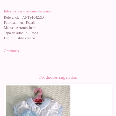
Información y recomendaciones
Referencia:
ANT91042ZD
Fabricado en:
España
Marca:
Antonio Juan
Tipo de artículo:
Ropa
Estilo:
Estilo clásico
Opiniones
Productos sugeridos