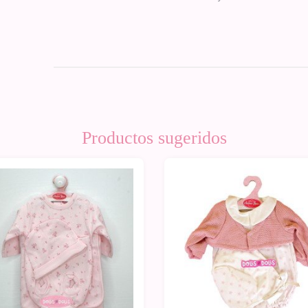
Productos sugeridos